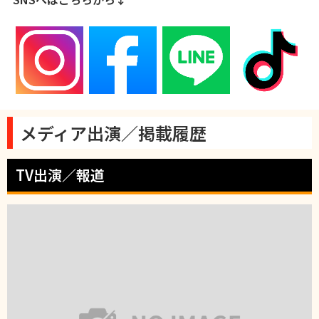
メディア出演／掲載履歴
TV出演／報道