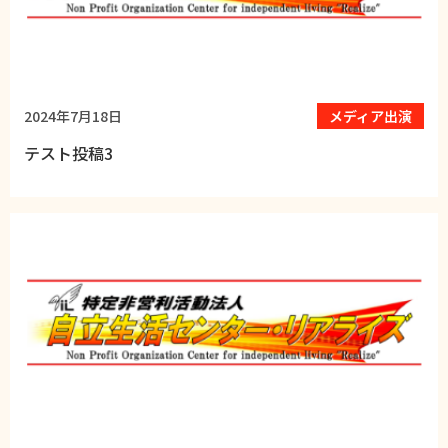
2024年7月18日
メディア出演
テスト投稿3