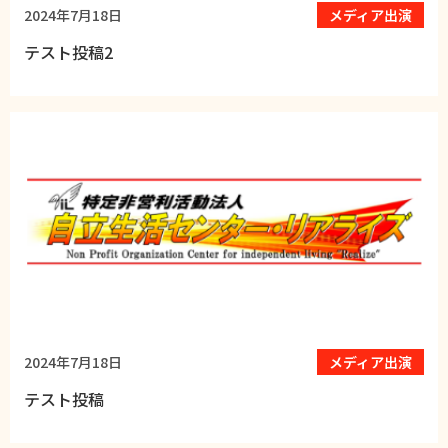
2024年7月18日
メディア出演
テスト投稿2
2024年7月18日
メディア出演
テスト投稿