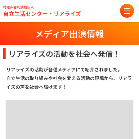
特定非営利活動法人
自立生活センター・リアライズ
メディア出演情報
リアライズの活動を社会へ発信！
リアライズの活動が各種メディアにて紹介されました。
自立生活の取り組みや社会を変える活動の現場から、リアラ
イズの声を社会へ届けます！