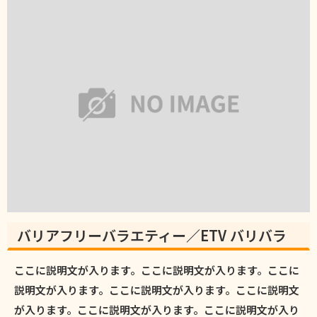
バリアフリーバラエティー／ETV バリバラ
ここに説明文が入ります。ここに説明文が入ります。ここに
説明文が入ります。ここに説明文が入ります。ここに説明文
が入ります。ここに説明文が入ります。ここに説明文が入り