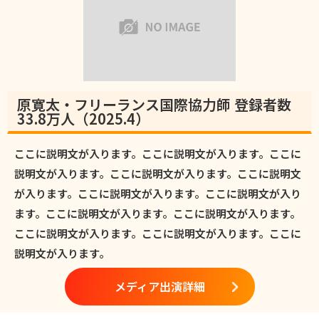
原寛太・フリーランス国際協力師 登録者数
33.8万人（2025.4）
ここに説明文が入ります。ここに説明文が入ります。ここに
説明文が入ります。ここに説明文が入ります。ここに説明文
が入ります。ここに説明文が入ります。ここに説明文が入り
ます。ここに説明文が入ります。ここに説明文が入ります。
ここに説明文が入ります。ここに説明文が入ります。ここに
説明文が入ります。
メディア出演詳細